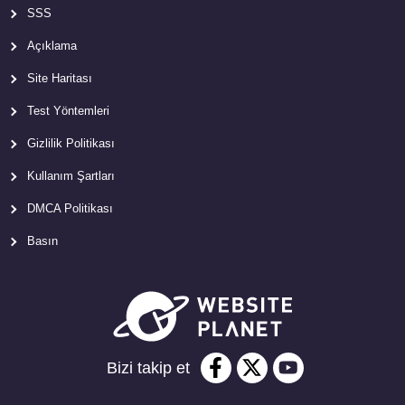
SSS
Açıklama
Site Haritası
Test Yöntemleri
Gizlilik Politikası
Kullanım Şartları
DMCA Politikası
Basın
Bizi takip et