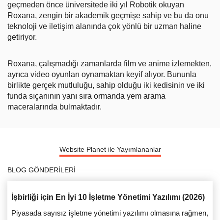
geçmeden önce üniversitede iki yıl Robotik okuyan
Roxana, zengin bir akademik geçmişe sahip ve bu da onu
teknoloji ve iletişim alanında çok yönlü bir uzman haline
getiriyor.
Roxana, çalışmadığı zamanlarda film ve anime izlemekten,
ayrıca video oyunları oynamaktan keyif alıyor. Bununla
birlikte gerçek mutluluğu, sahip olduğu iki kedisinin ve iki
funda sıçanının yanı sıra ormanda yem arama
maceralarında bulmaktadır.
Website Planet ile Yayımlananlar
BLOG GÖNDERILERI
İşbirliği için En İyi 10 İşletme Yönetimi Yazılımı (2026)
Piyasada sayısız işletme yönetimi yazılımı olmasına rağmen,