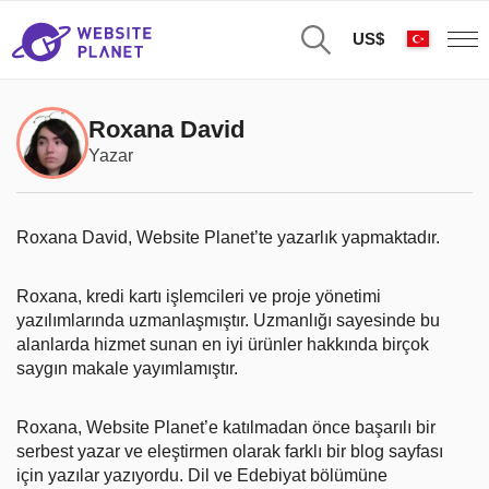
US$
Roxana David
Yazar
Roxana David, Website Planet’te yazarlık yapmaktadır.
Roxana, kredi kartı işlemcileri ve proje yönetimi
yazılımlarında uzmanlaşmıştır. Uzmanlığı sayesinde bu
alanlarda hizmet sunan en iyi ürünler hakkında birçok
saygın makale yayımlamıştır.
Roxana, Website Planet’e katılmadan önce başarılı bir
serbest yazar ve eleştirmen olarak farklı bir blog sayfası
için yazılar yazıyordu. Dil ve Edebiyat bölümüne