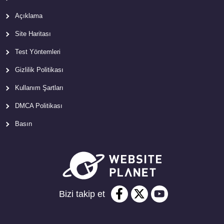
Açıklama
Site Haritası
Test Yöntemleri
Gizlilik Politikası
Kullanım Şartları
DMCA Politikası
Basın
Bizi takip et