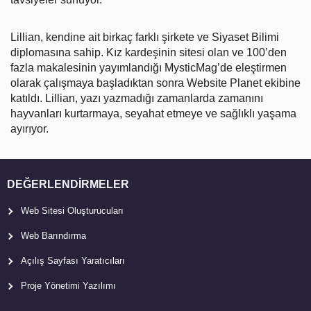
Lillian, kendine ait birkaç farklı şirkete ve Siyaset Bilimi
diplomasına sahip. Kız kardeşinin sitesi olan ve 100’den
fazla makalesinin yayımlandığı MysticMag’de eleştirmen
olarak çalışmaya başladıktan sonra Website Planet ekibine
katıldı. Lillian, yazı yazmadığı zamanlarda zamanını
hayvanları kurtarmaya, seyahat etmeye ve sağlıklı yaşama
ayırıyor.
DEĞERLENDIRMELER
Web Sitesi Oluşturucuları
Web Barındırma
Açılış Sayfası Yaratıcıları
Proje Yönetimi Yazılımı