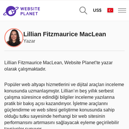
US$
Lillian Fitzmaurice MacLean
Yazar
Lillian Fitzmaurice MacLean, Website Planet’te yazar
olarak çalışmaktadır.
Popüler web altyapı hizmetlerini ve dijital araçları inceleme
konusunda uzmanlaşmıştır. Lillian’ın beş yıllık serbest
çalışma süresince edindiği bilgiler inceleme yazılarına
pratik bir bakış açısı kazandırıyor. İşletme araçlarını
güçlendirme ve web sitesi geliştirme konusunda sahip
olduğu tutku sayesinde herhangi bir web sitesinin
performansını artırmasını sağlayacak eyleme geçirilebilir
tavsiyeler sunuyor.