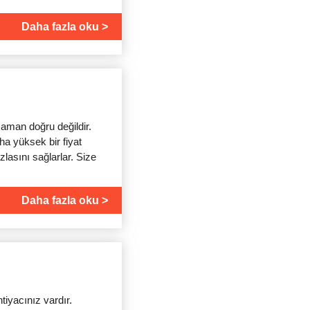
Daha fazla oku
zaman doğru değildir.
ha yüksek bir fiyat
lasını sağlarlar. Size
Daha fazla oku
tiyacınız vardır.