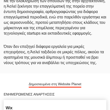
Με την ολοκλήρωση των σπουδών της στην αρχιτεκτονική,
η Άσλεϊ ξεκίνησε την επαγγελματική της πορεία στην
έντυπη δημοσιογραφία, αρθρογραφώντας για διάφορα
επαγγελματικά περιοδικά, ενώ στο παρελθόν εργάστηκε και
ως αεροσυνοδός, προτού μεταπηδήσει στους κλάδους του
μάρκετινγκ και της επιμέλειας περιεχομένου για
τεχνολογικές startups και εκπαιδευτικές εφαρμογές.
Όταν δεν επεξηγεί διάφορα εργαλεία για μικρές
επιχειρήσεις, η Άσλεϊ ταξιδεύει σε μικρές πόλεις, ακούει τα
αγαπημένα της μουσικά άλμπουμ ή προσπαθεί να βρει
νέους τρόπους για να αναβάλλει τις υποχρεώσεις της.
Δημοσιευμένα στη Website Planet
ΕΝΗΜΕΡΩΜΈΝΕΣ ΑΝΑΡΤΉΣΕΙΣ
Wix