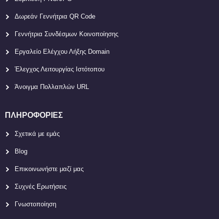
Δωρεάν Γεννήτρια QR Code
Γεννήτρια Συνδέσμων Κοινοποίησης
Εργαλείο Ελέγχου Λήξης Domain
Έλεγχος Λειτουργίας Ιστότοπου
Άνοιγμα Πολλαπλών URL
ΠΛΗΡΟΦΟΡΊΕΣ
Σχετικά με εμάς
Blog
Επικοινωνήστε μαζί μας
Συχνές Ερωτήσεις
Γνωστοποίηση