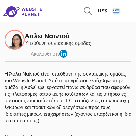
US$
Άσλεϊ Ναϊντού
Υπεύθυνη συντακτικής ομάδας
Ακολουθήστε
Η Άσλεϊ Ναϊντού είναι υπεύθυνη της συντακτικής ομάδας
του Website Planet. Από τη στιγμή που εντάχθηκε στην
ομάδα, η Άσλεϊ έχει εργαστεί πάνω σε άρθρα που αφορούν
τις πλατφόρμες κατασκευής ιστότοπων και τις υπηρεσίες
σύστασης εταιρειών τύπου LLC, εστιάζοντας στην παροχή
έγκυρων και πρακτικών αξιολογήσεων προς τους
ιδιοκτήτες μικρών επιχειρήσεων (έχοντας υπάρξει και η ίδια
μία από αυτούς).