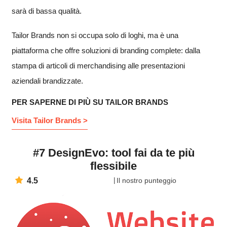
sarà di bassa qualità.
Tailor Brands non si occupa solo di loghi, ma è una
piattaforma che offre soluzioni di branding complete: dalla
stampa di articoli di merchandising alle presentazioni
aziendali brandizzate.
PER SAPERNE DI PIÙ SU TAILOR BRANDS
Visita Tailor Brands >
#7 DesignEvo: tool fai da te più
flessibile
4.5
Il nostro punteggio