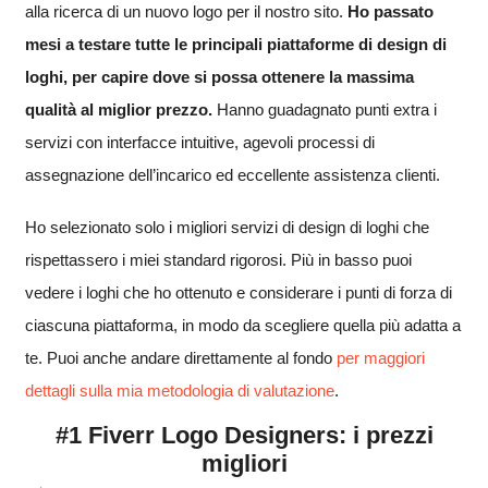
alla ricerca di un nuovo logo per il nostro sito.
Ho passato
mesi a testare tutte le principali piattaforme di design di
loghi, per capire dove si possa ottenere la massima
qualità al miglior prezzo.
Hanno guadagnato punti extra i
servizi con interfacce intuitive, agevoli processi di
assegnazione dell’incarico ed eccellente assistenza clienti.
Ho selezionato solo i migliori servizi di design di loghi che
rispettassero i miei standard rigorosi. Più in basso puoi
vedere i loghi che ho ottenuto e considerare i punti di forza di
ciascuna piattaforma, in modo da scegliere quella più adatta a
te. Puoi anche andare direttamente al fondo
per maggiori
dettagli sulla mia metodologia di valutazione
.
#1 Fiverr Logo Designers: i prezzi
migliori