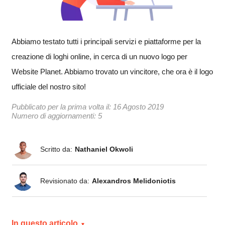
Abbiamo testato tutti i principali servizi e piattaforme per la
creazione di loghi online, in cerca di un nuovo logo per
Website Planet. Abbiamo trovato un vincitore, che ora è il logo
ufficiale del nostro sito!
Pubblicato per la prima volta il:
16 Agosto 2019
Numero di aggiornamenti: 5
Scritto da:
Nathaniel Okwoli
Revisionato da:
Alexandros Melidoniotis
In questo articolo