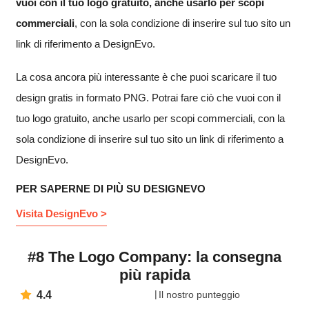
vuoi con il tuo logo gratuito, anche usarlo per scopi
commerciali
, con la sola condizione di inserire sul tuo sito un
link di riferimento a DesignEvo.
La cosa ancora più interessante è che puoi scaricare il tuo
design gratis in formato PNG. Potrai fare ciò che vuoi con il
tuo logo gratuito, anche usarlo per scopi commerciali, con la
sola condizione di inserire sul tuo sito un link di riferimento a
DesignEvo.
PER SAPERNE DI PIÙ SU DESIGNEVO
Visita DesignEvo >
#8 The Logo Company: la consegna
più rapida
4.4
Il nostro punteggio