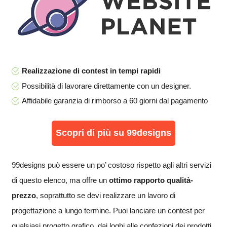
Realizzazione di contest in tempi rapidi
Possibilità di lavorare direttamente con un designer.
Affidabile garanzia di rimborso a 60 giorni dal pagamento
Scopri di più su 99designs
99designs può essere un po’ costoso rispetto agli altri servizi
di questo elenco, ma offre un
ottimo rapporto qualità-
prezzo
, soprattutto se devi realizzare un lavoro di
progettazione a lungo termine. Puoi lanciare un contest per
qualsiasi progetto grafico, dai loghi alle confezioni dei prodotti,