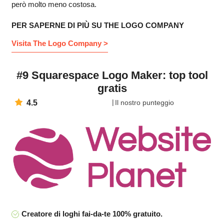
però molto meno costosa.
PER SAPERNE DI PIÙ SU THE LOGO COMPANY
Visita The Logo Company >
#9 Squarespace Logo Maker: top tool
gratis
4.5
Il nostro punteggio
Creatore di loghi fai-da-te 100% gratuito.