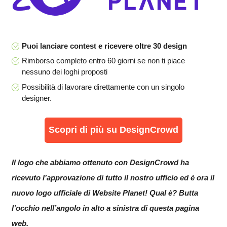
Puoi lanciare contest e ricevere oltre 30 design
Rimborso completo entro 60 giorni se non ti piace
nessuno dei loghi proposti
Possibilità di lavorare direttamente con un singolo
designer.
Scopri di più su DesignCrowd
Il logo che abbiamo ottenuto con DesignCrowd ha
ricevuto l’approvazione di tutto il nostro ufficio ed è ora il
nuovo logo ufficiale di Website Planet! Qual è? Butta
l’occhio nell’angolo in alto a sinistra di questa pagina
web.