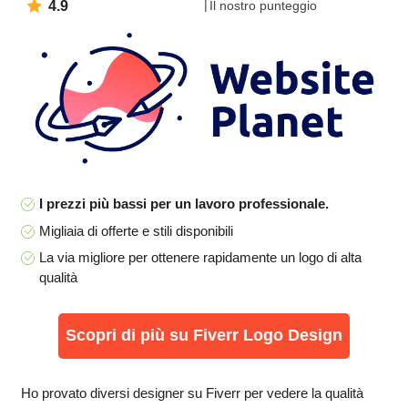
4.9
Il nostro punteggio
I prezzi più bassi per un lavoro professionale.
Migliaia di offerte e stili disponibili
La via migliore per ottenere rapidamente un logo di alta
qualità
Scopri di più su Fiverr Logo Design
Ho provato diversi designer su Fiverr per vedere la qualità