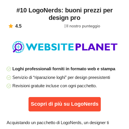
#10 LogoNerds: buoni prezzi per
design pro
4.5
Il nostro punteggio
Loghi professionali forniti in formato web e stampa
Servizio di “riparazione loghi” per design preesistenti
Revisioni gratuite incluse con ogni pacchetto.
Scopri di più su LogoNerds
Acquistando un pacchetto di LogoNerds, un designer ti