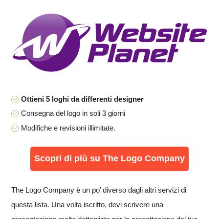
Ottieni 5 loghi da differenti designer
Consegna del logo in soli 3 giorni
Modifiche e revisioni illimitate.
Scopri di più su The Logo Company
The Logo Company è un po’ diverso dagli altri servizi di
questa lista. Una volta iscritto, devi scrivere una