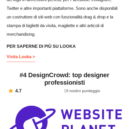
Twitter e altre importanti piattaforme. Sono anche disponibili
un costruttore di siti web con funzionalità drag & drop e la
stampa di biglietti da visita, magliette e altri articoli di
merchandising.
PER SAPERNE DI PIÙ SU LOOKA
Visita Looka >
#4 DesignCrowd: top designer
professionisti
4.7
Il nostro punteggio