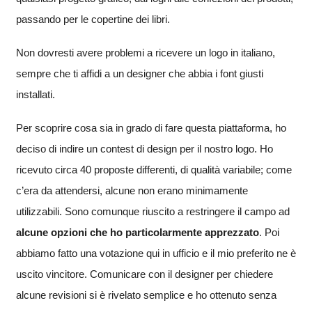
passando per le copertine dei libri.
Non dovresti avere problemi a ricevere un logo in italiano,
sempre che ti affidi a un designer che abbia i font giusti
installati.
Per scoprire cosa sia in grado di fare questa piattaforma, ho
deciso di indire un contest di design per il nostro logo. Ho
ricevuto circa 40 proposte differenti, di qualità variabile; come
c’era da attendersi, alcune non erano minimamente
utilizzabili. Sono comunque riuscito a restringere il campo ad
alcune opzioni che ho particolarmente apprezzato
. Poi
abbiamo fatto una votazione qui in ufficio e il mio preferito ne è
uscito vincitore. Comunicare con il designer per chiedere
alcune revisioni si è rivelato semplice e ho ottenuto senza