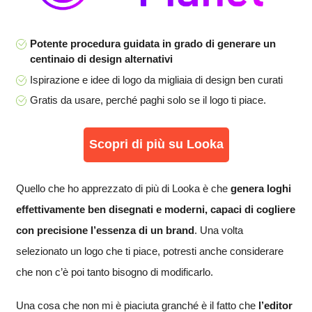
Potente procedura guidata in grado di generare un
centinaio di design alternativi
Ispirazione e idee di logo da migliaia di design ben curati
Gratis da usare, perché paghi solo se il logo ti piace.
Scopri di più su Looka
Quello che ho apprezzato di più di Looka è che
genera loghi
effettivamente ben disegnati e moderni, capaci di cogliere
con precisione l’essenza di un brand
. Una volta
selezionato un logo che ti piace, potresti anche considerare
che non c’è poi tanto bisogno di modificarlo.
Una cosa che non mi è piaciuta granché è il fatto che
l’editor