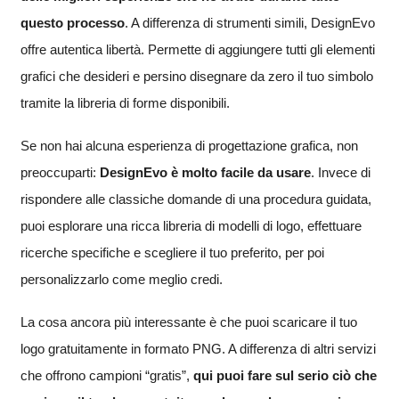
questo processo
. A differenza di strumenti simili, DesignEvo
offre autentica libertà. Permette di aggiungere tutti gli elementi
grafici che desideri e persino disegnare da zero il tuo simbolo
tramite la libreria di forme disponibili.
Se non hai alcuna esperienza di progettazione grafica, non
preoccuparti:
DesignEvo è molto facile da usare
. Invece di
rispondere alle classiche domande di una procedura guidata,
puoi esplorare una ricca libreria di modelli di logo, effettuare
ricerche specifiche e scegliere il tuo preferito, per poi
personalizzarlo come meglio credi.
La cosa ancora più interessante è che puoi scaricare il tuo
logo gratuitamente in formato PNG. A differenza di altri servizi
che offrono campioni “gratis”,
qui puoi fare sul serio ciò che