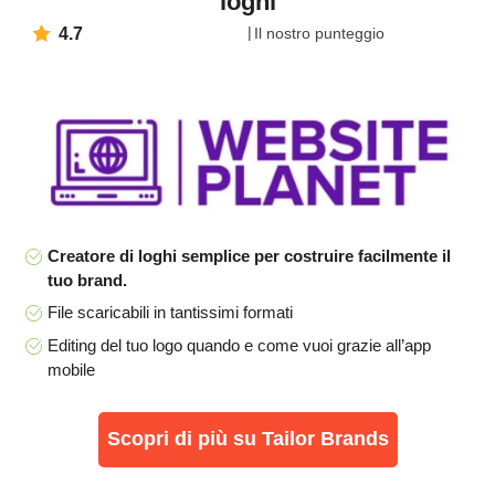
loghi
4.7
Il nostro punteggio
Creatore di loghi semplice per costruire facilmente il
tuo brand.
File scaricabili in tantissimi formati
Editing del tuo logo quando e come vuoi grazie all’app
mobile
Scopri di più su Tailor Brands