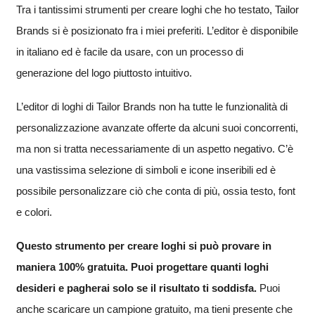
Tra i tantissimi strumenti per creare loghi che ho testato, Tailor
Brands si è posizionato fra i miei preferiti. L’editor è disponibile
in italiano ed è facile da usare, con un processo di
generazione del logo piuttosto intuitivo.
L’editor di loghi di Tailor Brands non ha tutte le funzionalità di
personalizzazione avanzate offerte da alcuni suoi concorrenti,
ma non si tratta necessariamente di un aspetto negativo. C’è
una vastissima selezione di simboli e icone inseribili ed è
possibile personalizzare ciò che conta di più, ossia testo, font
e colori.
Questo strumento per creare loghi si può provare in
maniera 100% gratuita. Puoi progettare quanti loghi
desideri e pagherai solo se il risultato ti soddisfa.
Puoi
anche scaricare un campione gratuito, ma tieni presente che