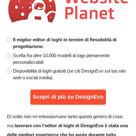
Il miglior editor di loghi in termini di flessibilità di
progettazione.
Scelta fra oltre 10.000 modelli di logo pienamente
personalizzabili
Disponibilità di loghi gratuiti (se citi DesignEvo sul tuo sito
web o social media)
Scopri di più su DesignEvo
Di solito non mi entusiasmano tanto questo genere di cose,
ma
lavorare con l’editor di loghi di DesignEvo è stata una
delle migliori esperienze che ho avuto durante tutto