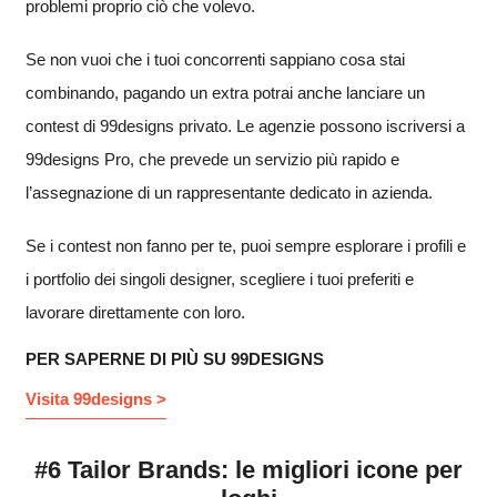
problemi proprio ciò che volevo.
Se non vuoi che i tuoi concorrenti sappiano cosa stai
combinando, pagando un extra potrai anche lanciare un
contest di 99designs privato. Le agenzie possono iscriversi a
99designs Pro, che prevede un servizio più rapido e
l’assegnazione di un rappresentante dedicato in azienda.
Se i contest non fanno per te, puoi sempre esplorare i profili e
i portfolio dei singoli designer, scegliere i tuoi preferiti e
lavorare direttamente con loro.
PER SAPERNE DI PIÙ SU 99DESIGNS
Visita 99designs >
#6 Tailor Brands: le migliori icone per