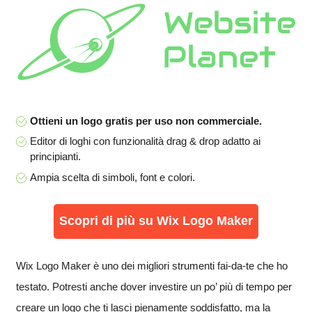
Ottieni un logo gratis per uso non commerciale.
Editor di loghi con funzionalità drag & drop adatto ai
principianti.
Ampia scelta di simboli, font e colori.
Scopri di più su Wix Logo Maker
Wix Logo Maker è uno dei migliori strumenti fai-da-te che ho
testato. Potresti anche dover investire un po’ più di tempo per
creare un logo che ti lasci pienamente soddisfatto, ma la