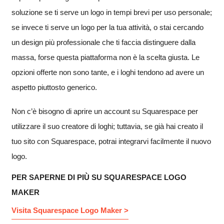
soluzione se ti serve un logo in tempi brevi per uso personale;
se invece ti serve un logo per la tua attività, o stai cercando
un design più professionale che ti faccia distinguere dalla
massa, forse questa piattaforma non è la scelta giusta. Le
opzioni offerte non sono tante, e i loghi tendono ad avere un
aspetto piuttosto generico.
Non c’è bisogno di aprire un account su Squarespace per
utilizzare il suo creatore di loghi; tuttavia, se già hai creato il
tuo sito con Squarespace, potrai integrarvi facilmente il nuovo
logo.
PER SAPERNE DI PIÙ SU SQUARESPACE LOGO
MAKER
Visita Squarespace Logo Maker >