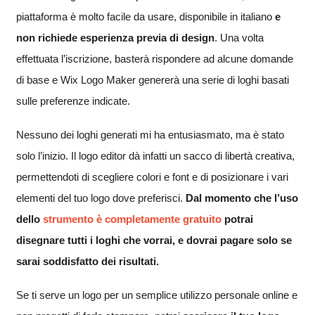
piattaforma è molto facile da usare, disponibile in italiano
e
non richiede esperienza previa di design
. Una volta
effettuata l’iscrizione, basterà rispondere ad alcune domande
di base e Wix Logo Maker genererà una serie di loghi basati
sulle preferenze indicate.
Nessuno dei loghi generati mi ha entusiasmato, ma è stato
solo l’inizio. Il logo editor dà infatti un sacco di libertà creativa,
permettendoti di scegliere colori e font e di posizionare i vari
elementi del tuo logo dove preferisci.
Dal momento che l’uso
dello
strumento è completamente gratuito
potrai
disegnare tutti i loghi che vorrai, e dovrai pagare solo se
sarai soddisfatto dei risultati
.
Se ti serve un logo per un semplice utilizzo personale online e