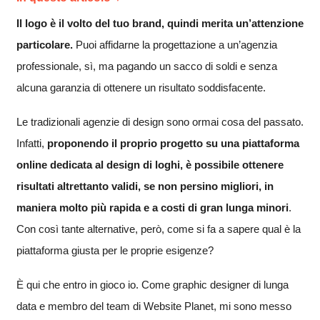
Il logo è il volto del tuo brand, quindi merita un’attenzione
particolare.
Puoi affidarne la progettazione a un’agenzia
professionale, sì, ma pagando un sacco di soldi e senza
alcuna garanzia di ottenere un risultato soddisfacente.
Le tradizionali agenzie di design sono ormai cosa del passato.
Infatti,
proponendo il proprio progetto su una piattaforma
online dedicata al design di loghi, è possibile ottenere
risultati altrettanto validi, se non persino migliori, in
maniera molto più rapida e a costi di gran lunga minori
.
Con così tante alternative, però, come si fa a sapere qual è la
piattaforma giusta per le proprie esigenze?
È qui che entro in gioco io. Come graphic designer di lunga
data e membro del team di Website Planet, mi sono messo