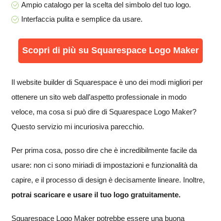
Ampio catalogo per la scelta del simbolo del tuo logo.
Interfaccia pulita e semplice da usare.
Scopri di più su Squarespace Logo Maker
Il website builder di Squarespace è uno dei modi migliori per
ottenere un sito web dall’aspetto professionale in modo
veloce, ma cosa si può dire di Squarespace Logo Maker?
Questo servizio mi incuriosiva parecchio.
Per prima cosa, posso dire che è incredibilmente facile da
usare: non ci sono miriadi di impostazioni e funzionalità da
capire, e il processo di design è decisamente lineare. Inoltre,
potrai scaricare e usare il tuo logo gratuitamente
.
Squarespace Logo Maker potrebbe essere una buona