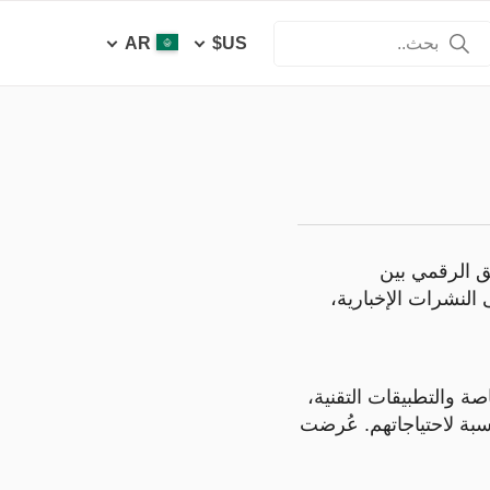
AR
US$
ني والتسويق الرقمي بين
جات إلى النشرات الإخبارية،
ضية الخاصة والتطبيقات التقنية،
اسبة لاحتياجاتهم. عُرضت