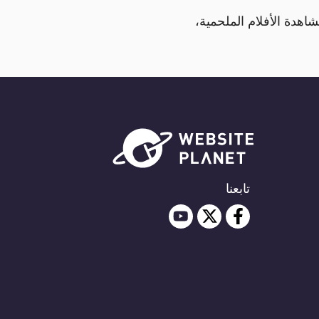
شاهدة الأفلام الملحمية،
تابعنا