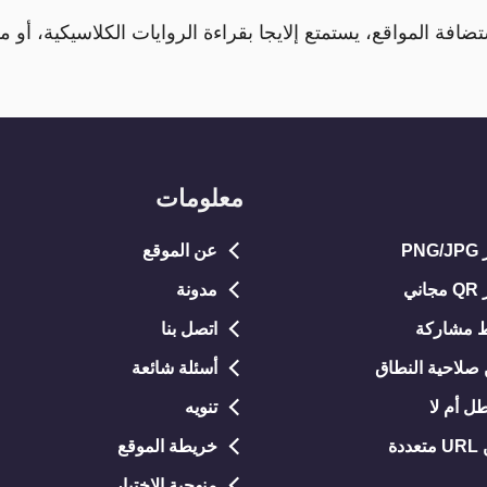
ضافة المواقع، يستمتع إلايجا بقراءة الروايات الكلاسيكية، أو م
معلومات
P
عن الموقع
ي
مدونة
 مشاركة
اتصل بنا
صلاحية النطاق
أسئلة شائعة
ل أم لا
تنويه
دة
خريطة الموقع
منهجية الاختبار